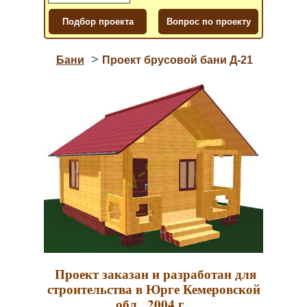
>
Бани
Проект брусовой бани Д-21
Проект заказан и разработан для
строительства в Юрге Кемеровской
обл., 2004 г.