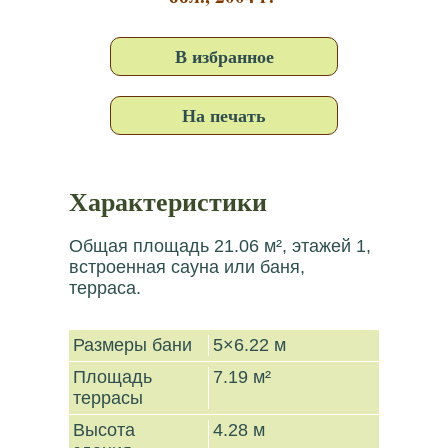
В избранное
На печать
Характеристики
Общая площадь 21.06 м², этажей 1,
встроенная сауна или баня,
терраса.
Размеры бани
5×6.22 м
Площадь
7.19 м²
террасы
Высота
4.28 м