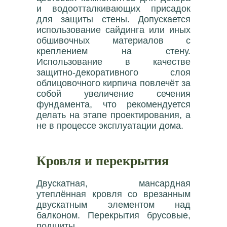
и водоотталкивающих присадок
для защиты стены. Допускается
использование сайдинга или иных
обшивочных материалов с
креплением на стену.
Использование в качестве
защитно-декоративного слоя
облицовочного кирпича повлечёт за
собой увеличение сечения
фундамента, что рекомендуется
делать на этапе проектирования, а
не в процессе эксплуатации дома.
Кровля и перекрытия
Двускатная, мансардная
утеплённая кровля со врезанным
двускатным элементом над
балконом. Перекрытия брусовые,
подшиты.