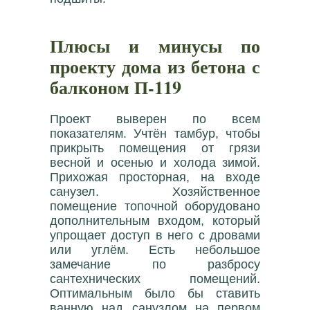
Плюсы и минусы по
проекту дома из бетона с
балконом П-119
Проект выверен по всем
показателям. Учтён тамбур, чтобы
прикрыть помещения от грязи
весной и осенью и холода зимой.
Прихожая просторная, на входе
санузел. Хозяйственное
помещение топочной оборудовано
дополнительным входом, который
упрощает доступ в него с дровами
или углём. Есть небольшое
замечание по разбросу
сантехнических помещений.
Оптимальным было бы ставить
ванную над санузлом на первом