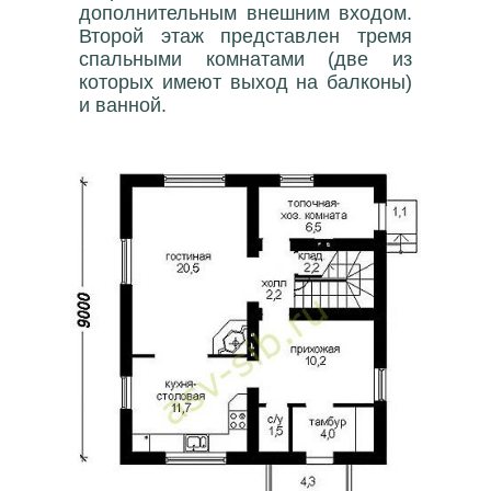
дополнительным внешним входом.
Второй этаж представлен тремя
спальными комнатами (две из
которых имеют выход на балконы)
и ванной.