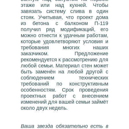
этаже или над кухней. Чтобы
завязать систему слива в один
стояк. Учитывая, что проект дома
из бетона с балконом П-119
получил ряд модификаций, его
можно отнести к удачным работам,
которые удовлетворяют условия и
требования многих наших
заказчиком. Предложение
рекомендуется к рассмотрению для
любой семьи. Материал стен может
быть заменён на любой другой с
соблюдением технических
требований по конструктивным
особенностям. Срок проведения
проектных работ с внесением
изменений для вашей семьи займёт
около двух недель.
Ваша звезда обязательно есть в