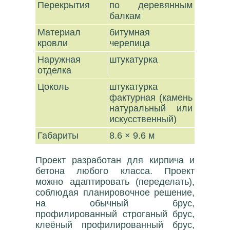
Перекрытия
по деревянным
балкам
Материал
битумная
кровли
черепица
Наружная
штукатурка
отделка
Цоколь
штукатурка
фактурная (камень
натуральный или
искусственный)
Габариты
8.6 × 9.6 м
Проект разработан для кирпича и
бетона любого класса. Проект
можно адаптировать (переделать),
соблюдая планировочное решение,
на обычный брус,
профилированный строганый брус,
клеёный профилированный брус,