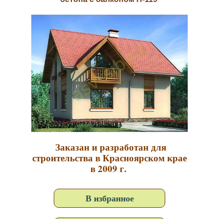
Заказан и разработан для
строительства в Красноярском крае
в 2009 г.
В избранное