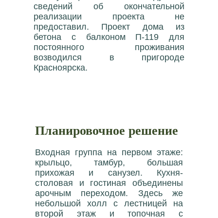
сведений об окончательной
реализации проекта не
предоставил. Проект дома из
бетона с балконом П-119 для
постоянного проживания
возводился в пригороде
Красноярска.
Планировочное решение
Входная группа на первом этаже:
крыльцо, тамбур, большая
прихожая и санузел. Кухня-
столовая и гостиная объединены
арочным переходом. Здесь же
небольшой холл с лестницей на
второй этаж и топочная с