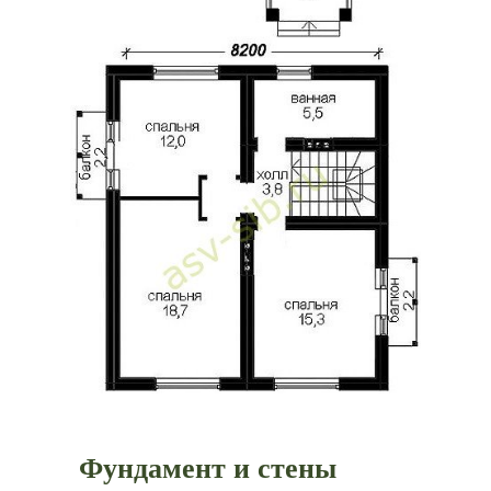
Фундамент и стены