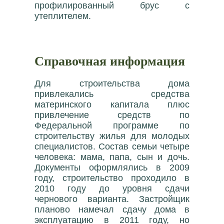
профилированный брус с
утеплителем.
Справочная информация
Для строительства дома
привлекались средства
материнского капитала плюс
привлечение средств по
Федеральной программе по
строительству жилья для молодых
специалистов. Состав семьи четыре
человека: мама, папа, сын и дочь.
Документы оформлялись в 2009
году, строительство проходило в
2010 году до уровня сдачи
чернового варианта. Застройщик
планово намечал сдачу дома в
эксплуатацию в 2011 году, но