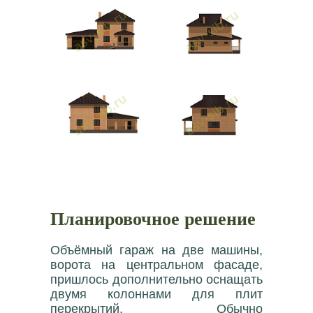
Планировочное решение
Объёмный гараж на две машины,
ворота на центральном фасаде,
пришлось дополнительно оснащать
двумя колоннами для плит
перекрытий. Обычно