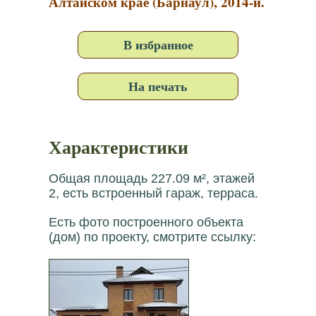
Алтайском крае (Барнаул), 2014-й.
В избранное
На печать
Характеристики
Общая площадь 227.09 м², этажей
2, есть встроенный гараж, терраса.
Есть фото построенного объекта
(дом) по проекту, смотрите ссылку: