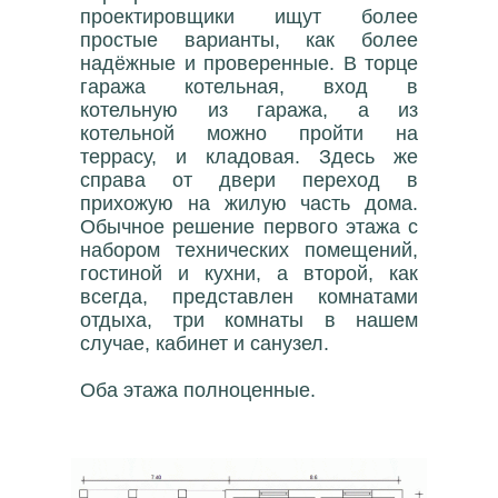
проектировщики ищут более
простые варианты, как более
надёжные и проверенные. В торце
гаража котельная, вход в
котельную из гаража, а из
котельной можно пройти на
террасу, и кладовая. Здесь же
справа от двери переход в
прихожую на жилую часть дома.
Обычное решение первого этажа с
набором технических помещений,
гостиной и кухни, а второй, как
всегда, представлен комнатами
отдыха, три комнаты в нашем
случае, кабинет и санузел.
Оба этажа полноценные.