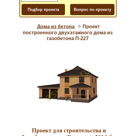
>
Дома из бетона
Проект
построенного двухэтажного дома из
газобетона П-227
Проект для строительства в