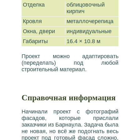
Отделка
облицовочный
кирпич
Кровля
металлочерепица
Окна, двери
индивидуальные
Габариты
16.4 × 10.8 м
Проект можно адаптировать
(переделать) под любой
строительный материал.
Справочная информация
Начинали проект с фотографий
фасадов, которые прислали
заказчики из Барнаула. Задача была
не новая, но всё же подогнать весь
проект под готовый фасад сложно,