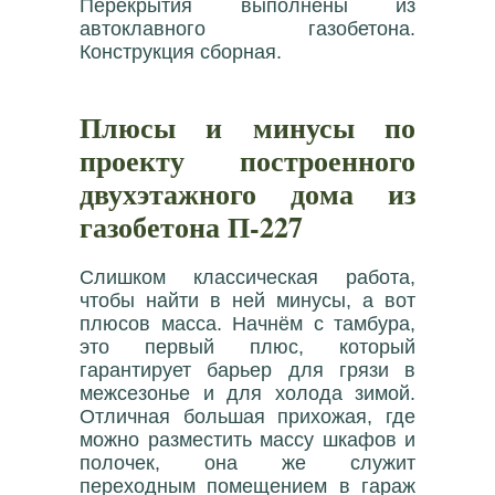
Перекрытия выполнены из
автоклавного газобетона.
Конструкция сборная.
Плюсы и минусы по
проекту построенного
двухэтажного дома из
газобетона П-227
Слишком классическая работа,
чтобы найти в ней минусы, а вот
плюсов масса. Начнём с тамбура,
это первый плюс, который
гарантирует барьер для грязи в
межсезонье и для холода зимой.
Отличная большая прихожая, где
можно разместить массу шкафов и
полочек, она же служит
переходным помещением в гараж