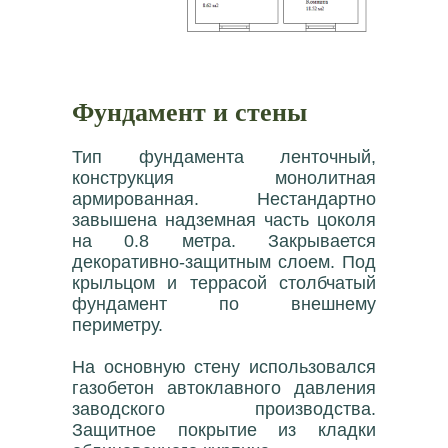
Фундамент и стены
Тип фундамента ленточный,
конструкция монолитная
армированная. Нестандартно
завышена надземная часть цоколя
на 0.8 метра. Закрывается
декоративно-защитным слоем. Под
крыльцом и террасой столбчатый
фундамент по внешнему
периметру.
На основную стену использовался
газобетон автоклавного давления
заводского производства.
Защитное покрытие из кладки