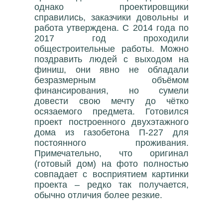
однако проектировщики
справились, заказчики довольны и
работа утверждена. С 2014 года по
2017 год проходили
общестроительные работы. Можно
поздравить людей с выходом на
финиш, они явно не обладали
безразмерным объёмом
финансирования, но сумели
довести свою мечту до чётко
осязаемого предмета. Готовился
проект построенного двухэтажного
дома из газобетона П-227 для
постоянного проживания.
Примечательно, что оригинал
(готовый дом) на фото полностью
совпадает с восприятием картинки
проекта – редко так получается,
обычно отличия более резкие.