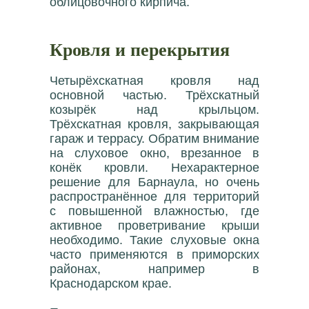
облицовочного кирпича.
Кровля и перекрытия
Четырёхскатная кровля над
основной частью. Трёхскатный
козырёк над крыльцом.
Трёхскатная кровля, закрывающая
гараж и террасу. Обратим внимание
на слуховое окно, врезанное в
конёк кровли. Нехарактерное
решение для Барнаула, но очень
распространённое для территорий
с повышенной влажностью, где
активное проветривание крыши
необходимо. Такие слуховые окна
часто применяются в приморских
районах, например в
Краснодарском крае.