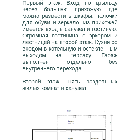
Первый этаж. Вход по крыльцу
через большую прихожую, где
можно разместить шкафы, полочки
для обуви и зеркало. Из прихожей
имеется вход в санузел и гостиную.
Огромная гостиница с эркером и
лестницей на второй этаж. Кухня со
входом в котельную и остеклённым
выходом на террасу. Гараж
выполнен отдельно без
внутреннего перехода.
Второй этаж. Пять раздельных
жилых комнат и санузел.