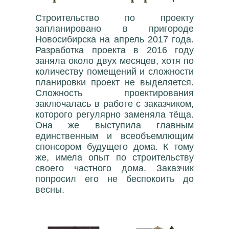
Строительство по проекту
запланировано в пригороде
Новосибирска на апрель 2017 года.
Разработка проекта в 2016 году
заняла около двух месяцев, хотя по
количеству помещений и сложности
планировки проект не выделяется.
Сложность проектирования
заключалась в работе с заказчиком,
которого регулярно заменяла тёща.
Она же выступила главным
единственным и всеобъемлющим
спонсором будущего дома. К тому
же, имела опыт по строительству
своего частного дома. Заказчик
попросил его не беспокоить до
весны.