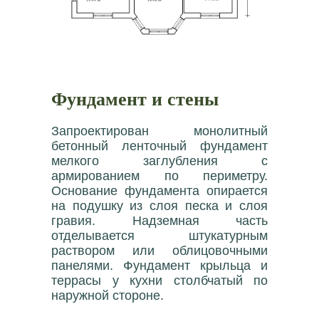
Фундамент и стены
Запроектирован монолитный
бетонный ленточный фундамент
мелкого заглубления с
армированием по периметру.
Основание фундамента опирается
на подушку из слоя песка и слоя
гравия. Надземная часть
отделывается штукатурным
раствором или облицовочными
панелями. Фундамент крыльца и
террасы у кухни столбчатый по
наружной стороне.