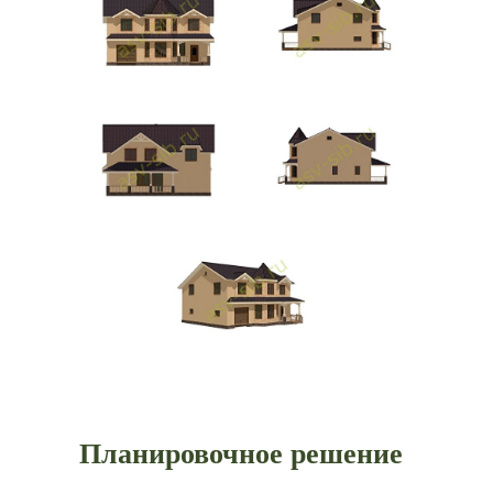
Планировочное решение