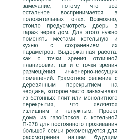
замечание, потому что всё
остальное воспринимается в
положительных тонах. Возможно,
стоило предусмотреть дверь в
гараж через дом. Для этого нужно
поменять местами котельную и
кухню с сохранением их
параметров. Выдержанная работа,
как с точки зрения отличной
планировки, так и с точки зрения
размещёния инженерно-несущих
помещений. Грамотное решение с
деревянным перекрытием на
чердаке, которое часто заказывают
из бетонных плит или монолитного
перекрытия, что является
излишним и ненужным. Проект
дома из газоблоков с котельной
П-278 для постоянного проживания
большой семьи рекомендуется для
рассмотрения нашим будущим