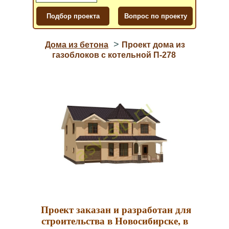
>
Дома из бетона
Проект дома из
газоблоков с котельной П-278
Проект заказан и разработан для
строительства в Новосибирске, в