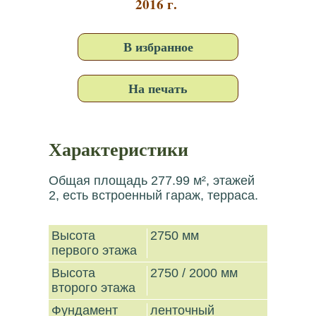
2016 г.
В избранное
На печать
Характеристики
Общая площадь 277.99 м², этажей
2, есть встроенный гараж, терраса.
Высота
2750 мм
первого этажа
Высота
2750 / 2000 мм
второго этажа
Фундамент
ленточный