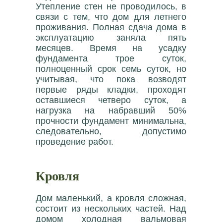
Утепление стен не проводилось, в
связи с тем, что дом для летнего
проживания. Полная сдача дома в
эксплуатацию заняла пять
месяцев. Время на усадку
фундамента трое суток,
полноценный срок семь суток, но
учитывая, что пока возводят
первые ряды кладки, проходят
оставшиеся четверо суток, а
нагрузка на набравший 50%
прочности фундамент минимальна,
следовательно, допустимо
проведение работ.
Кровля
Дом маленький, а кровля сложная,
состоит из нескольких частей. Над
домом холодная вальмовая