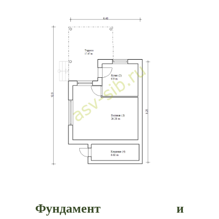
Фундамент и