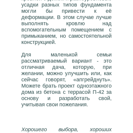
усадки разных типов фундамента
могли бы привести к её
деформации. В этом случае лучше
выполнять кровлю над
вспомогательным помещением с
примыканием, но самостоятельной
конструкцией.
Для маленькой семьи
рассматриваемый вариант - это
отличная дача, которую, при
желании, можно улучшить или, как
сейчас говорят, «апгрейднуть».
Можете брать проект одноэтажного
дома из бетона с террасой П-42 за
основу и разработать свой,
учитывая свои пожелания.
Хорошего выбора, хороших