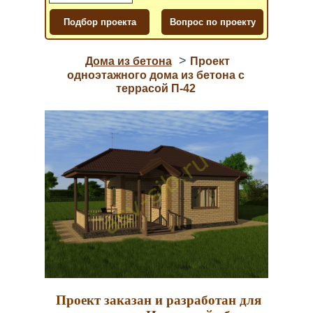
>
Дома из бетона
Проект
одноэтажного дома из бетона с
террасой П-42
Проект заказан и разработан для