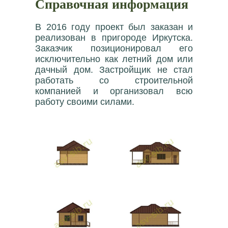
Справочная информация
В 2016 году проект был заказан и
реализован в пригороде Иркутска.
Заказчик позиционировал его
исключительно как летний дом или
дачный дом. Застройщик не стал
работать со строительной
компанией и организовал всю
работу своими силами.