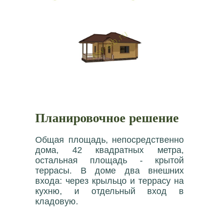
Планировочное решение
Общая площадь, непосредственно
дома, 42 квадратных метра,
остальная площадь - крытой
террасы. В доме два внешних
входа: через крыльцо и террасу на
кухню, и отдельный вход в
кладовую.