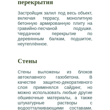
перекрытия
Застройщик залил под весь объект,
включая террасу, монолитную
бетонную армированную плиту на
гравийно-песчаной подушке.
Чердачное перекрытие по
деревянным балкам, подшитое,
неутеплённое.
Стены
Стены выложены из блоков
автоклавного газобетона. В
качестве защитно-декоративного
слоя применялся сайдинг, но
можно использовать любые другие
обшивочные материалы, а также
штукатурные растворы с
водоотталкивающими составами.