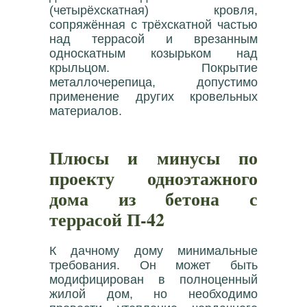
(четырёхскатная) кровля,
сопряжённая с трёхскатной частью
над террасой и врезанным
односкатным козырьком над
крыльцом. Покрытие
металлочерепица, допустимо
применение других кровельных
материалов.
Плюсы и минусы по
проекту одноэтажного
дома из бетона с
террасой П-42
К дачному дому минимальные
требования. Он может быть
модифицирован в полноценный
жилой дом, но необходимо