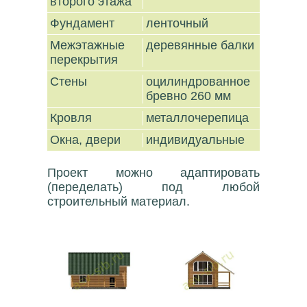
второго этажа
Фундамент
ленточный
Межэтажные
деревянные балки
перекрытия
Стены
оцилиндрованное
бревно 260 мм
Кровля
металлочерепица
Окна, двери
индивидуальные
Проект можно адаптировать
(переделать) под любой
строительный материал.