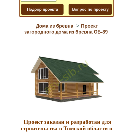
>
Дома из бревна
Проект
загородного дома из бревна ОБ-89
Проект заказан и разработан для
строительства в Томской области в