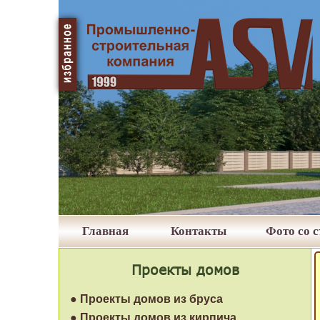
Главная
Контакты
Фото со 
Проекты домов
● Проекты домов из бруса
● Проекты домов из кирпича