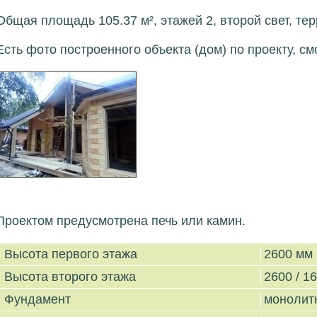
Общая площадь 105.37 м², этажей 2, второй свет, тер
Есть фото построенного объекта (дом) по проекту, см
Проектом предусмотрена печь или камин.
Высота первого этажа
2600 мм
Высота второго этажа
2600 / 1
Фундамент
монолит