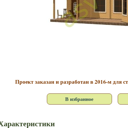
Проект заказан и разработан в 2016-м для с
В избранное
Характеристики