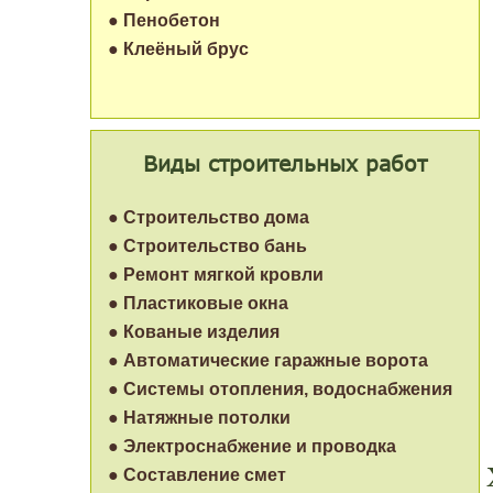
● Пенобетон
● Клеёный брус
Виды строительных работ
● Строительство дома
● Строительство бань
● Ремонт мягкой кровли
● Пластиковые окна
● Кованые изделия
● Автоматические гаражные ворота
● Системы отопления, водоснабжения
● Натяжные потолки
● Электроснабжение и проводка
● Составление смет