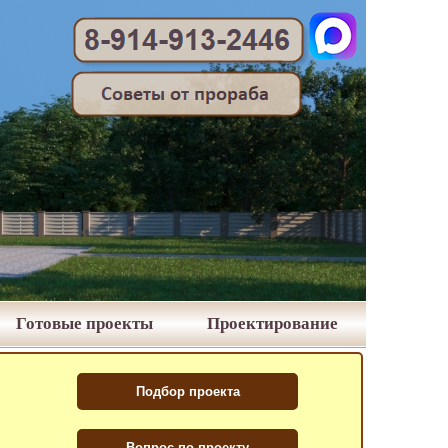
Готовые проекты
Проектирование