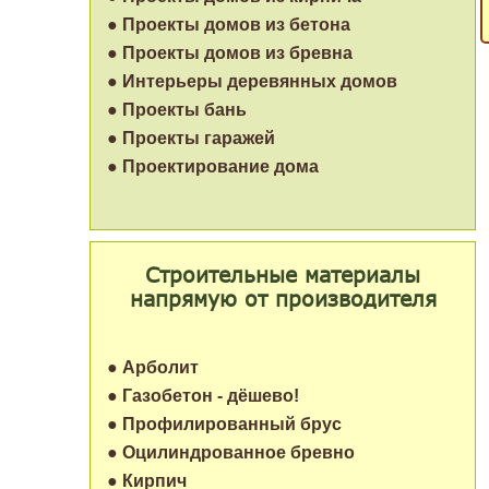
● Проекты домов из бетона
● Проекты домов из бревна
● Интерьеры деревянных домов
● Проекты бань
● Проекты гаражей
● Проектирование дома
Строительные материалы
напрямую от производителя
● Арболит
● Газобетон - дёшево!
● Профилированный брус
● Оцилиндрованное бревно
● Кирпич