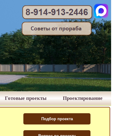
Готовые проекты
Проектирование