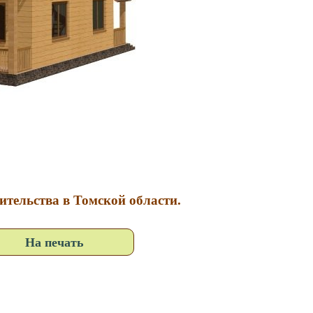
ительства в Томской области.
На печать