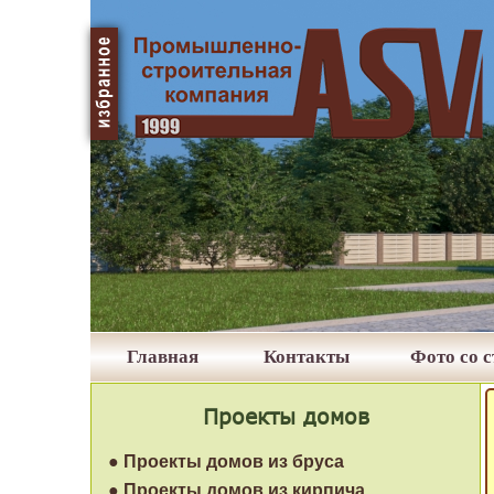
Главная
Контакты
Фото со 
Проекты домов
● Проекты домов из бруса
● Проекты домов из кирпича