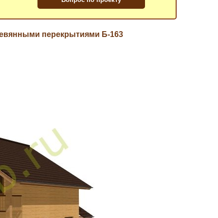
еревянными перекрытиями Б-163