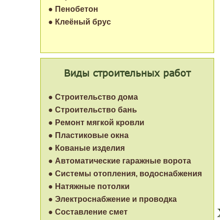
● Пенобетон
● Клеёный брус
Виды строительных работ
● Строительство дома
● Строительство бань
● Ремонт мягкой кровли
● Пластиковые окна
● Кованые изделия
● Автоматические гаражные ворота
● Системы отопления, водоснабжения
● Натяжные потолки
● Электроснабжение и проводка
● Составление смет