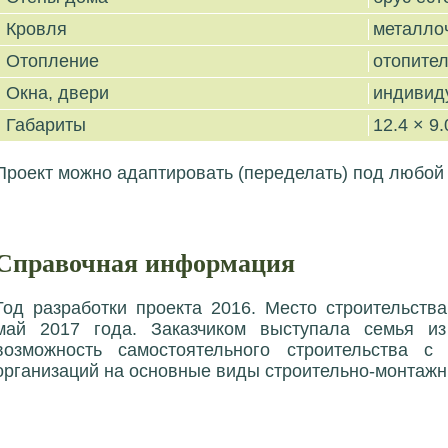
Кровля
металло
Отопление
отопите
Окна, двери
индивид
Габариты
12.4 × 9.
Проект можно адаптировать (переделать) под любой
Справочная информация
Год разработки проекта 2016. Место строительств
май 2017 года. Заказчиком выступала семья из 
возможность самостоятельного строительства с
организаций на основные виды строительно-монтажн