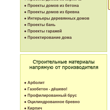
● Проекты домов из бетона
● Проекты домов из бревна
● Интерьеры деревянных домов
● Проекты бань
● Проекты гаражей
● Проектирование дома
Строительные материалы
напрямую от производителя
● Арболит
● Газобетон - дёшево!
● Профилированный брус
● Оцилиндрованное бревно
● Кирпич