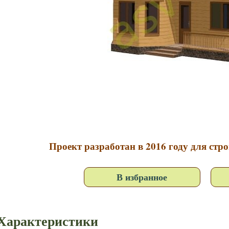
Проект разработан в 2016 году для стро
В избранное
Характеристики