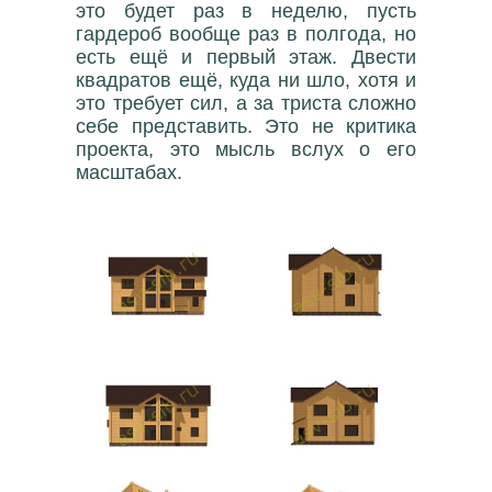
это будет раз в неделю, пусть
гардероб вообще раз в полгода, но
есть ещё и первый этаж. Двести
квадратов ещё, куда ни шло, хотя и
это требует сил, а за триста сложно
себе представить. Это не критика
проекта, это мысль вслух о его
масштабах.