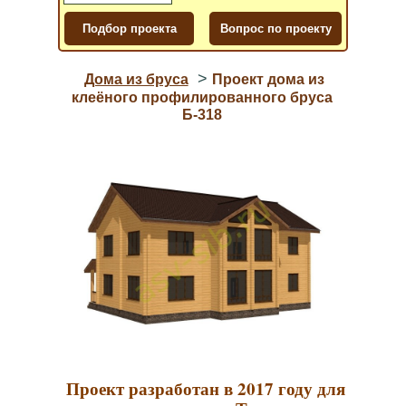
>
Дома из бруса
Проект дома из
клеёного профилированного бруса
Б-318
Проект разработан в 2017 году для