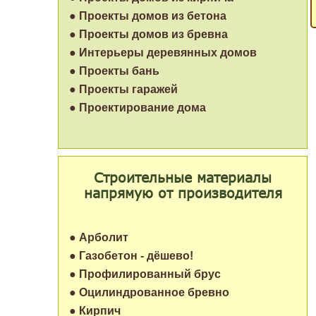
● Проекты домов из бетона
● Проекты домов из бревна
● Интерьеры деревянных домов
● Проекты бань
● Проекты гаражей
● Проектирование дома
Строительные материалы
напрямую от производителя
● Арболит
● Газобетон - дёшево!
● Профилированный брус
● Оцилиндрованное бревно
● Кирпич