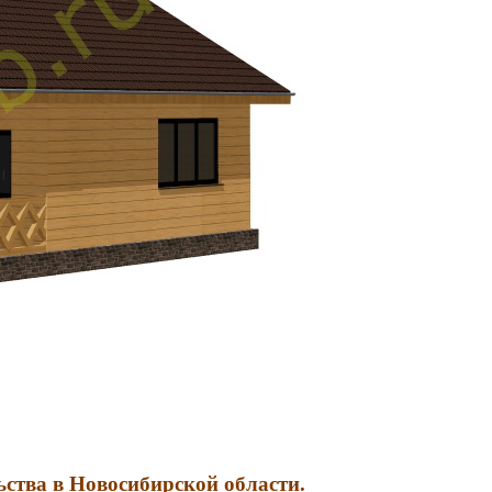
ьства в Новосибирской области.