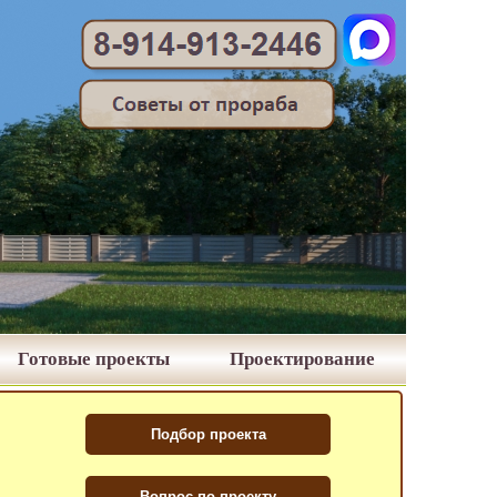
Готовые проекты
Проектирование