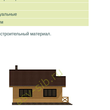
уальные
 м
 строительный материал.