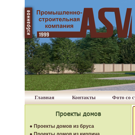
Главная
Контакты
Фото со 
Проекты домов
● Проекты домов из бруса
● Проекты домов из кирпича