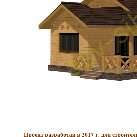
Проект разработан в 2017 г. для строител