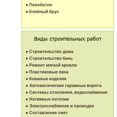
● Пенобетон
● Клеёный брус
Виды строительных работ
● Строительство дома
● Строительство бань
● Ремонт мягкой кровли
● Пластиковые окна
● Кованые изделия
● Автоматические гаражные ворота
● Системы отопления, водоснабжения
● Натяжные потолки
● Электроснабжение и проводка
● Составление смет