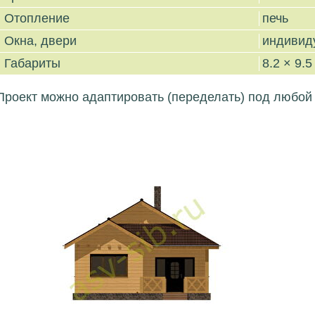
Отопление
печь
Окна, двери
индивид
Габариты
8.2 × 9.5
Проект можно адаптировать (переделать) под любой