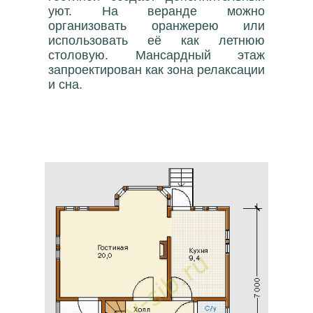
уют. На веранде можно
организовать оранжерею или
использовать её как летнюю
столовую. Мансардный этаж
запроектирован как зона релаксации
и сна.