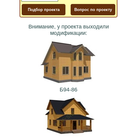
Внимание, у проекта выходили
модификации:
Б94-86