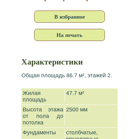
В избранное
На печать
Характеристики
Общая площадь 86.7 м², этажей 2.
Жилая
47.7 м²
площадь
Высота этажа
2500 мм
от пола до
потолка
Фундаменты
столбчатые,