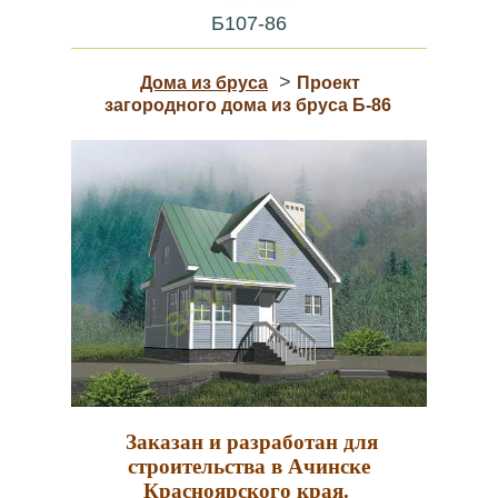
Б107-86
>
Дома из бруса
Проект
загородного дома из бруса Б-86
Заказан и разработан для
строительства в Ачинске
Красноярского края.