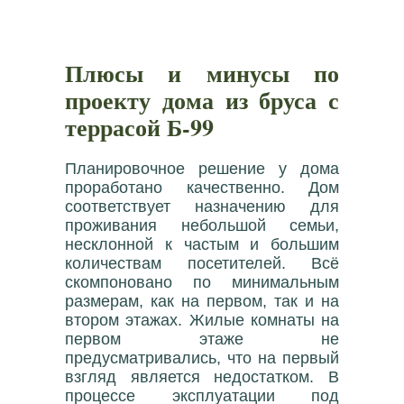
Плюсы и минусы по
проекту дома из бруса с
террасой Б-99
Планировочное решение у дома
проработано качественно. Дом
соответствует назначению для
проживания небольшой семьи,
несклонной к частым и большим
количествам посетителей. Всё
скомпоновано по минимальным
размерам, как на первом, так и на
втором этажах. Жилые комнаты на
первом этаже не
предусматривались, что на первый
взгляд является недостатком. В
процессе эксплуатации под