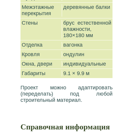
Межэтажные
деревянные балки
перекрытия
Стены
брус естественной
влажности,
180×180 мм
Отделка
вагонка
Кровля
ондулин
Окна, двери
индивидуальные
Габариты
9.1 × 9.9 м
Проект можно адаптировать
(переделать) под любой
строительный материал.
Справочная информация