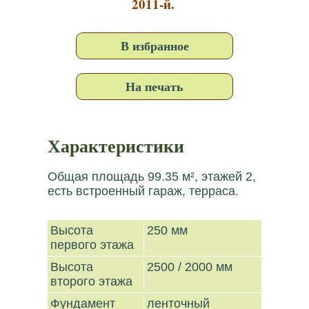
2011-й.
В избранное
На печать
Характеристики
Общая площадь 99.35 м², этажей 2,
есть встроенный гараж, терраса.
Высота
250 мм
первого этажа
Высота
2500 / 2000 мм
второго этажа
Фундамент
ленточный