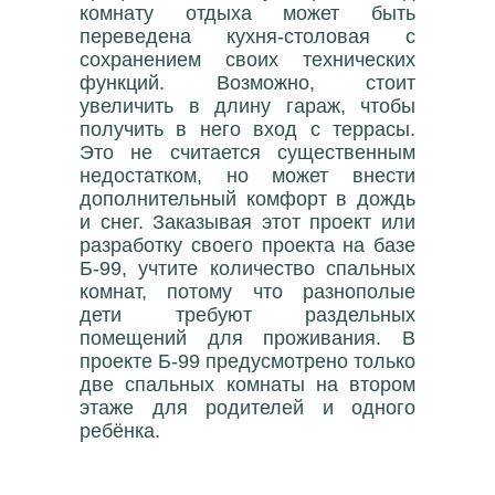
комнату отдыха может быть
переведена кухня-столовая с
сохранением своих технических
функций. Возможно, стоит
увеличить в длину гараж, чтобы
получить в него вход с террасы.
Это не считается существенным
недостатком, но может внести
дополнительный комфорт в дождь
и снег. Заказывая этот проект или
разработку своего проекта на базе
Б-99, учтите количество спальных
комнат, потому что разнополые
дети требуют раздельных
помещений для проживания. В
проекте Б-99 предусмотрено только
две спальных комнаты на втором
этаже для родителей и одного
ребёнка.