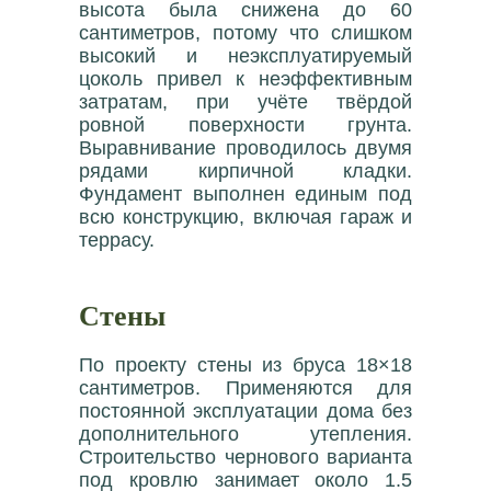
высота была снижена до 60
сантиметров, потому что слишком
высокий и неэксплуатируемый
цоколь привел к неэффективным
затратам, при учёте твёрдой
ровной поверхности грунта.
Выравнивание проводилось двумя
рядами кирпичной кладки.
Фундамент выполнен единым под
всю конструкцию, включая гараж и
террасу.
Стены
По проекту стены из бруса 18×18
сантиметров. Применяются для
постоянной эксплуатации дома без
дополнительного утепления.
Строительство чернового варианта
под кровлю занимает около 1.5