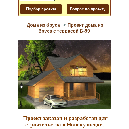
>
Дома из бруса
Проект дома из
бруса с террасой Б-99
Проект заказан и разработан для
строительства в Новокузнецке,