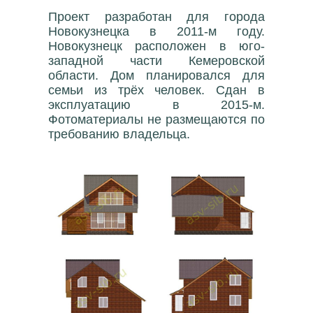
Проект разработан для города
Новокузнецка в 2011-м году.
Новокузнецк расположен в юго-
западной части Кемеровской
области. Дом планировался для
семьи из трёх человек. Сдан в
эксплуатацию в 2015-м.
Фотоматериалы не размещаются по
требованию владельца.