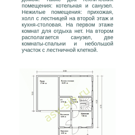
помещения: котельная и санузел.
Нежилые помещения: прихожая,
холл с лестницей на второй этаж и
кухня-столовая. На первом этаже
комнат для отдыха нет. На втором
располагается санузел, две
комнаты-спальни и небольшой
участок с лестничной клеткой.