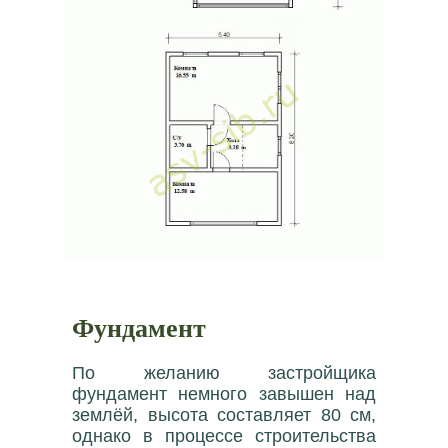
Фундамент
По желанию застройщика
фундамент немного завышен над
землёй, высота составляет 80 см,
однако в процессе строительства