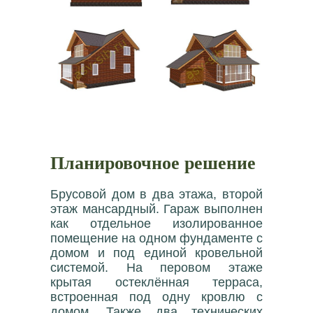
Планировочное решение
Брусовой дом в два этажа, второй
этаж мансардный. Гараж выполнен
как отдельное изолированное
помещение на одном фундаменте с
домом и под единой кровельной
системой. На перовом этаже
крытая остеклённая терраса,
встроенная под одну кровлю с
домом. Также два технических