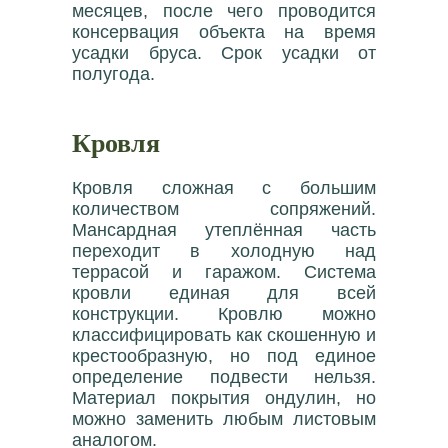
месяцев, после чего проводится
консервация объекта на время
усадки бруса. Срок усадки от
полугода.
Кровля
Кровля сложная с большим
количеством сопряжений.
Мансардная утеплённая часть
переходит в холодную над
террасой и гаражом. Система
кровли единая для всей
конструкции. Кровлю можно
классифицировать как скошенную и
крестообразную, но под единое
определение подвести нельзя.
Материал покрытия ондулин, но
можно заменить любым листовым
аналогом.