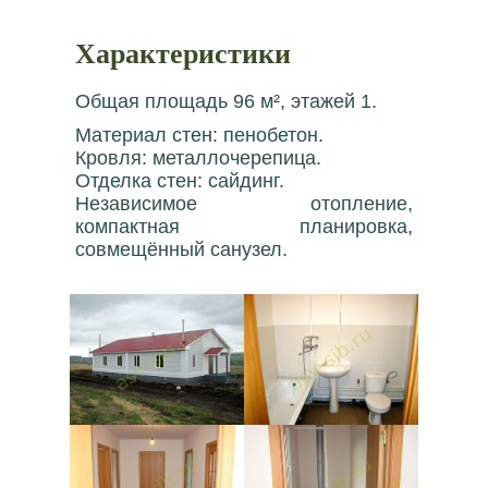
Характеристики
Общая площадь 96 м², этажей 1.
Материал стен: пенобетон.
Кровля: металлочерепица.
Отделка стен: сайдинг.
Независимое отопление,
компактная планировка,
совмещённый санузел.