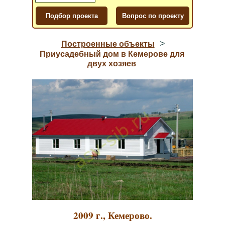
>
Построенные объекты
Приусадебный дом в Кемерове для
двух хозяев
2009 г., Кемерово.