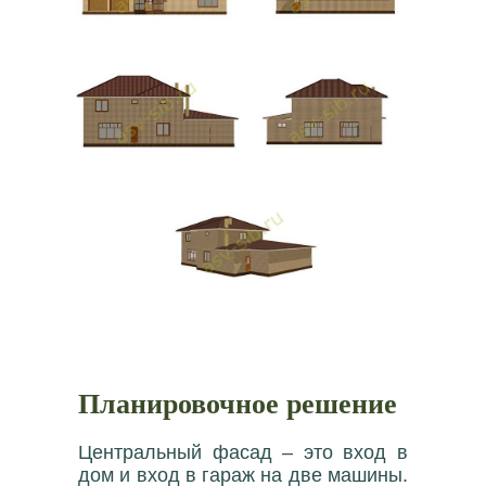
Планировочное решение
Центральный фасад – это вход в
дом и вход в гараж на две машины.