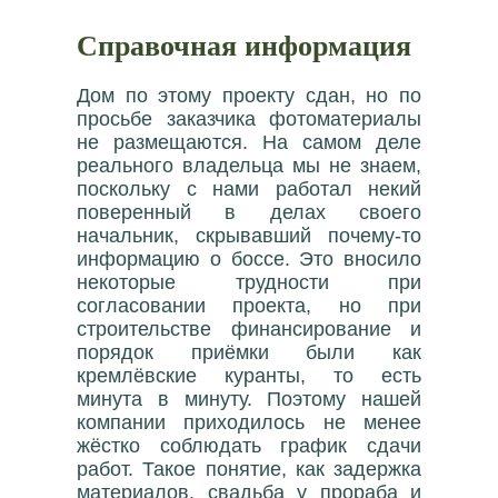
Справочная информация
Дом по этому проекту сдан, но по
просьбе заказчика фотоматериалы
не размещаются. На самом деле
реального владельца мы не знаем,
поскольку с нами работал некий
поверенный в делах своего
начальник, скрывавший почему-то
информацию о боссе. Это вносило
некоторые трудности при
согласовании проекта, но при
строительстве финансирование и
порядок приёмки были как
кремлёвские куранты, то есть
минута в минуту. Поэтому нашей
компании приходилось не менее
жёстко соблюдать график сдачи
работ. Такое понятие, как задержка
материалов, свадьба у прораба и