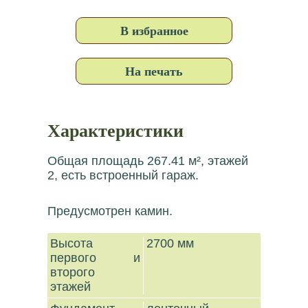
В избранное
На печать
Характеристики
Общая площадь 267.41 м², этажей
2, есть встроенный гараж.
Предусмотрен камин.
Высота
2700 мм
первого и
второго
этажей