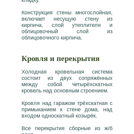
кладку.
Конструкция стены многослойная,
включает несущую стену из
кирпича, слой утеплителя и
облицовочный слой из
облицовочного кирпича.
Кровля и перекрытия
Холодная кровельная система
состоит из двух сопряжённых
между собой четырёхскатных
кровель над основным строением.
Кровля над гаражом трёхскатная с
примыканием к стене дома, над
входом односкатный козырёк.
Все перекрытия сборные из ж/б