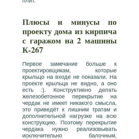
плит.
Плюсы и минусы по
проекту дома из кирпича
с гаражом на 2 машины
К-267
Первое замечание больше к
проектировщикам, которые
крыльцо на входе не показали. На
проекте крыльца не видно, а оно
есть :). Конструктивно делать
железобетонное перекрытие на
чердак не имеет никакого смысла,
это приведёт к лишним тратам и
дополнительной нагрузке на всю
конструкцию. Поэтому перекрытие
чердака нужно реализовывать
исключительно балочным,