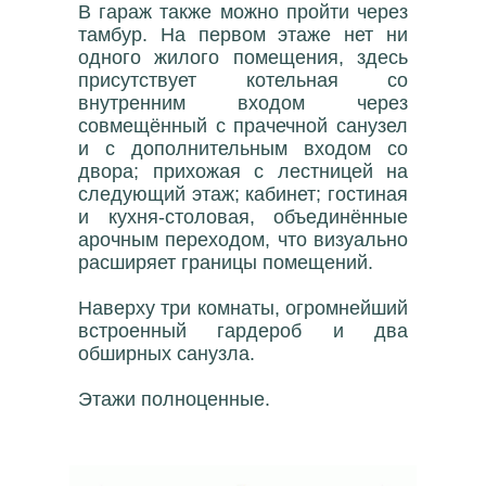
В гараж также можно пройти через
тамбур. На первом этаже нет ни
одного жилого помещения, здесь
присутствует котельная со
внутренним входом через
совмещённый с прачечной санузел
и с дополнительным входом со
двора; прихожая с лестницей на
следующий этаж; кабинет; гостиная
и кухня-столовая, объединённые
арочным переходом, что визуально
расширяет границы помещений.
Наверху три комнаты, огромнейший
встроенный гардероб и два
обширных санузла.
Этажи полноценные.