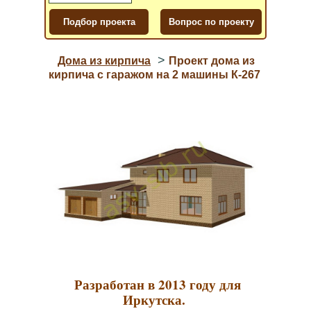
>
Дома из кирпича
Проект дома из
кирпича с гаражом на 2 машины К-267
Разработан в 2013 году для
Иркутска.