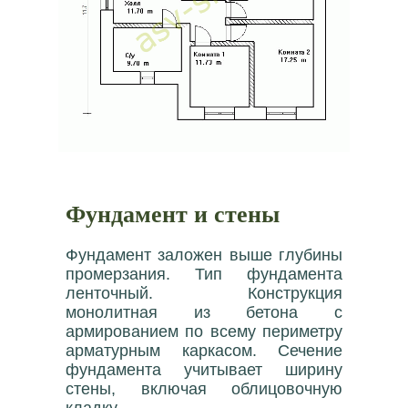
Фундамент и стены
Фундамент заложен выше глубины
промерзания. Тип фундамента
ленточный. Конструкция
монолитная из бетона с
армированием по всему периметру
арматурным каркасом. Сечение
фундамента учитывает ширину
стены, включая облицовочную