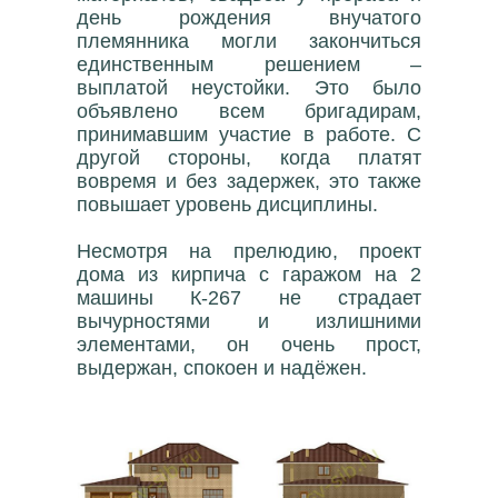
день рождения внучатого
племянника могли закончиться
единственным решением –
выплатой неустойки. Это было
объявлено всем бригадирам,
принимавшим участие в работе. С
другой стороны, когда платят
вовремя и без задержек, это также
повышает уровень дисциплины.
Несмотря на прелюдию, проект
дома из кирпича с гаражом на 2
машины К-267 не страдает
вычурностями и излишними
элементами, он очень прост,
выдержан, спокоен и надёжен.