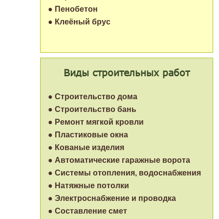
● Пенобетон
● Клеёный брус
Виды строительных работ
● Строительство дома
● Строительство бань
● Ремонт мягкой кровли
● Пластиковые окна
● Кованые изделия
● Автоматические гаражные ворота
● Системы отопления, водоснабжения
● Натяжные потолки
● Электроснабжение и проводка
● Составление смет