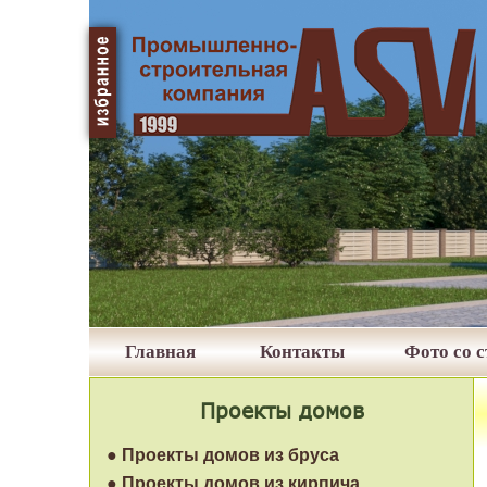
Главная
Контакты
Фото со 
Проекты домов
● Проекты домов из бруса
● Проекты домов из кирпича