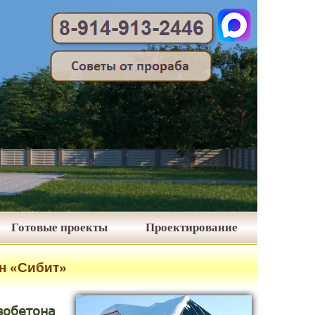
Готовые проекты
Проектирование
н «Сибит»
обетона