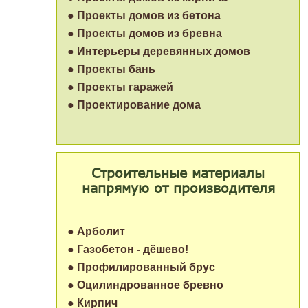
● Проекты домов из бетона
● Проекты домов из бревна
● Интерьеры деревянных домов
● Проекты бань
● Проекты гаражей
● Проектирование дома
Строительные материалы
напрямую от производителя
● Арболит
● Газобетон - дёшево!
● Профилированный брус
● Оцилиндрованное бревно
● Кирпич