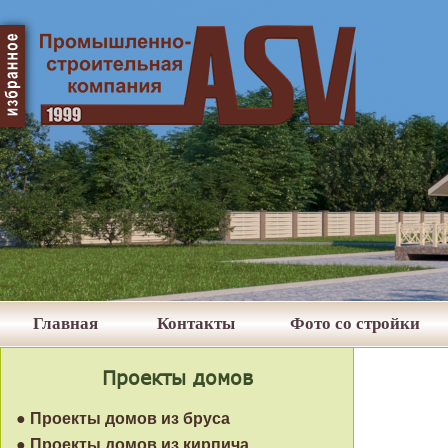
Главная
Контакты
Фото со стройки
Проекты домов
● Проекты домов из бруса
● Проекты домов из кирпича