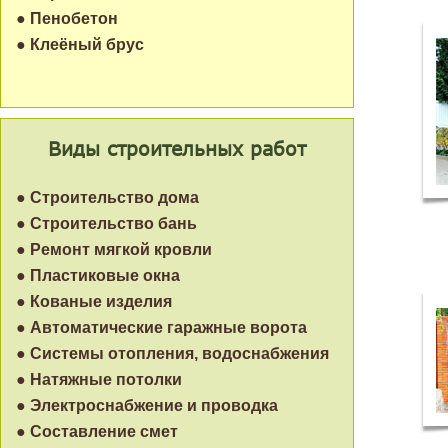
● Пенобетон
● Клеёный брус
Виды строительных работ
● Строительство дома
● Строительство бань
● Ремонт мягкой кровли
● Пластиковые окна
● Кованые изделия
● Автоматические гаражные ворота
● Системы отопления, водоснабжения
● Натяжные потолки
● Электроснабжение и проводка
● Составление смет