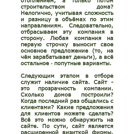
отоплением, а только потом
строительством дома?
Нелогично, учитывая сложность
и разницу в объёмах по этим
направлениям. Следовательно,
отбрасываем эту компания в
сторону. Любая компания на
первую строчку выносит свое
основное предложение (то, на
чём зарабатывает деньги), а всё
остальное
попутные варианты.
-
Следующим этапом в отборе
служит наличие сайта. Сайт -
это прозрачность компании.
Сколько домов построили?
Когда последний раз общались с
клиентами? Какие предложения
для клиентов можете сделать?
Всё это можно обнаружить на
сайте. По сути, сайт является
расширенной визиткой фирмы,