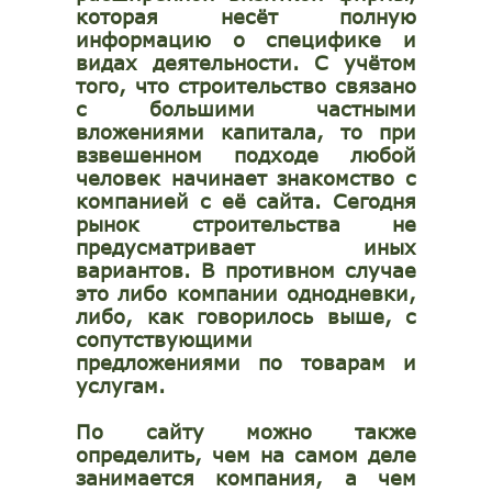
которая несёт полную
информацию о специфике и
видах деятельности. С учётом
того, что строительство связано
с большими частными
вложениями капитала, то при
взвешенном подходе любой
человек начинает знакомство с
компанией с её сайта. Сегодня
рынок строительства не
предусматривает иных
вариантов. В противном случае
это либо компании однодневки,
либо, как говорилось выше, с
сопутствующими
предложениями по товарам и
услугам.
По сайту можно также
определить, чем на самом деле
занимается компания, а чем