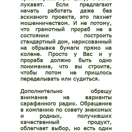
лукавят. Если предлагают
начать работать даже без
эскизного проекта, это пахнет
мошенничеством. И не потому,
что грамотный прораб не в
состоянии построить
стандартный дом, нарисованный
на обрывке бумаги прямо на
колене. Просто у Вас и у
прораба должно быть одно
понимание, что вы строите,
чтобы потом не пришлось
переделывать или судиться.
Дополнительно обращу
внимание на варианты
сарафанного радио. Обращение
в компанию по совету знакомых
и родных, получивших
качественный продукт,
облегчает выбор, но есть один