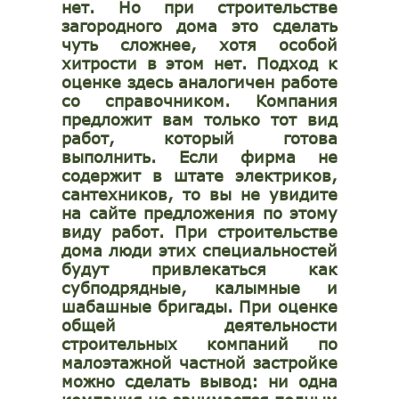
нет. Но при строительстве
загородного дома это сделать
чуть сложнее, хотя особой
хитрости в этом нет. Подход к
оценке здесь аналогичен работе
со справочником. Компания
предложит вам только тот вид
работ, который готова
выполнить. Если фирма не
содержит в штате электриков,
сантехников, то вы не увидите
на сайте предложения по этому
виду работ. При строительстве
дома люди этих специальностей
будут привлекаться как
субподрядные, калымные и
шабашные бригады. При оценке
общей деятельности
строительных компаний по
малоэтажной частной застройке
можно сделать вывод: ни одна