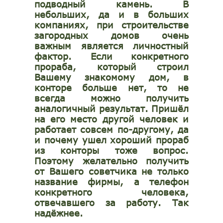
подводный камень. В
небольших, да и в больших
компаниях, при строительстве
загородных домов очень
важным является личностный
фактор. Если конкретного
прораба, который строил
Вашему знакомому дом, в
конторе больше нет, то не
всегда можно получить
аналогичный результат. Пришёл
на его место другой человек и
работает совсем по-другому, да
и почему ушел хороший прораб
из конторы тоже вопрос.
Поэтому желательно получить
от Вашего советчика не только
название фирмы, а телефон
конкретного человека,
отвечавшего за работу. Так
надёжнее.