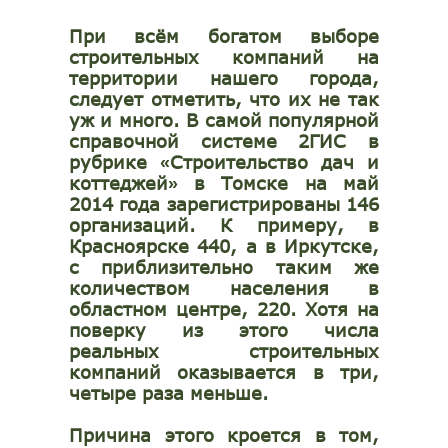
При всём богатом выборе
строительных компаний на
территории нашего города,
следует отметить, что их не так
уж и много. В самой популярной
справочной системе 2ГИС в
рубрике
Строительство дач и
«
коттеджей
в Томске на
май
»
2014
года зарегистрированы
146
организаций. К примеру, в
Красноярске 440, а в Иркутске,
с приблизительно таким же
количеством населения в
областном центре, 220. Хотя на
поверку из этого числа
реальных строительных
компаний оказывается в три,
четыре раза меньше.
Причина этого кроется в том,