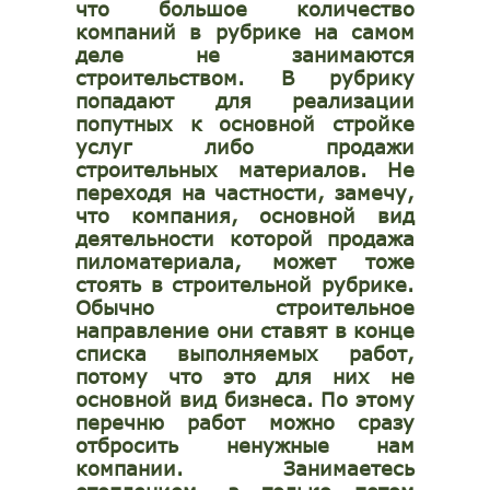
что большое количество
компаний в рубрике на самом
деле не занимаются
строительством. В рубрику
попадают для реализации
попутных к основной стройке
услуг либо продажи
строительных материалов. Не
переходя на частности, замечу,
что компания, основной вид
деятельности которой продажа
пиломатериала, может тоже
стоять в строительной рубрике.
Обычно строительное
направление они ставят в конце
списка выполняемых работ,
потому что это для них не
основной вид бизнеса. По этому
перечню работ можно сразу
отбросить ненужные нам
компании. Занимаетесь