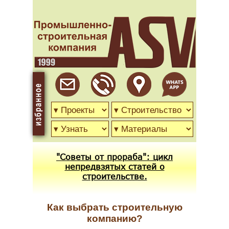
"Советы от прораба": цикл
непредвзятых статей о
строительстве.
Как выбрать строительную
компанию?