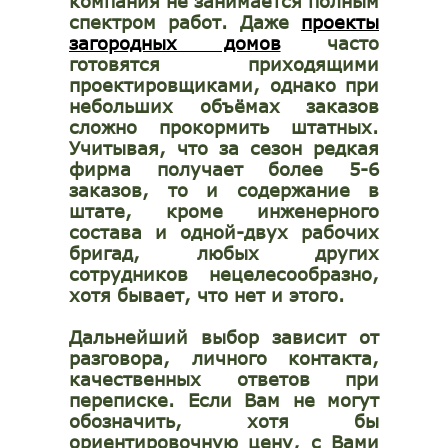
компания не занимается полным
спектром работ. Даже
проекты
загородных домов
часто
готовятся приходящими
проектировщиками, однако при
небольших объёмах заказов
сложно прокормить штатных.
Учитывая, что за сезон редкая
фирма получает более 5-6
заказов, то и содержание в
штате, кроме инженерного
состава и одной-двух рабочих
бригад, любых других
сотрудников нецелесообразно,
хотя бывает, что нет и этого.
Дальнейший выбор зависит от
разговора, личного контакта,
качественных ответов при
переписке. Если Вам не могут
обозначить, хотя бы
ориентировочную цену, с Вами