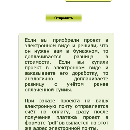
Если вы приобрели проект в
электронном виде и решили, что
он нужен вам в бумажном, то
доплачивается разница в
стоимости. Если вы купили
проект в электронном виде и
заказываете его доработку, то
аналогично доплачиваете
разницу с учётом ранее
оплаченной суммы.
При заказе проекта на вашу
электронную почту отправляется
счёт на оплату, сразу после
получения платежа проект в
формате
`pdf`
высылается на этот
же адрес электронной почты.