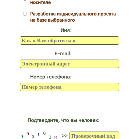
носителе
Разработка индивидуального проекта
на базе выбранного
Имя:
-mail:
E
Номер телефона:
Подтвердите, что вы человек
:
>>