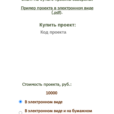
Пример проекта в электронном виде
(
.pdf)
.
Купить проект:
Стоимость проекта, руб.:
В электронном виде
В электронном виде и на бумажном