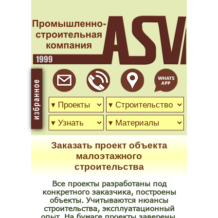
Заказать проект объекта
малоэтажного
строительства
Все проекты разработаны под
конкретного заказчика, построены
объекты. Учитываются нюансы
строительства, эксплуатационный
опыт. На бумаге проекты заверены.