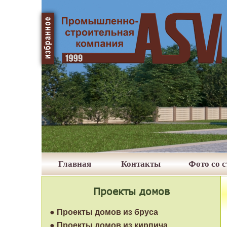
Главная
Контакты
Фото со 
Проекты домов
● Проекты домов из бруса
● Проекты домов из кирпича