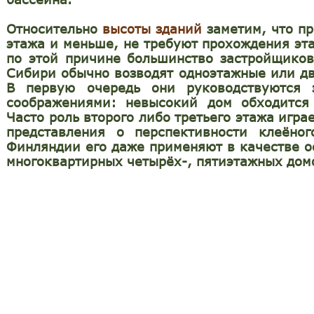
Относительно
высоты зданий
заметим, что п
этажа и меньше, не требуют прохождения эт
по этой причине большинство застройщиков
Сибири обычно возводят одноэтажные или д
В первую очередь они руководствуются 
соображениями: невысокий дом обходится 
Часто роль второго либо третьего этажа игра
представления о перспективности клеёног
Финляндии его даже применяют в качестве о
многоквартирных четырёх-, пятиэтажных дом