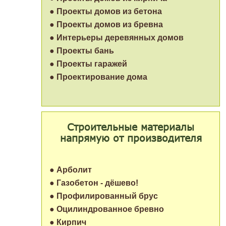
● Проекты домов из бетона
● Проекты домов из бревна
● Интерьеры деревянных домов
● Проекты бань
● Проекты гаражей
● Проектирование дома
Строительные материалы
напрямую от производителя
● Арболит
● Газобетон - дёшево!
● Профилированный брус
● Оцилиндрованное бревно
● Кирпич