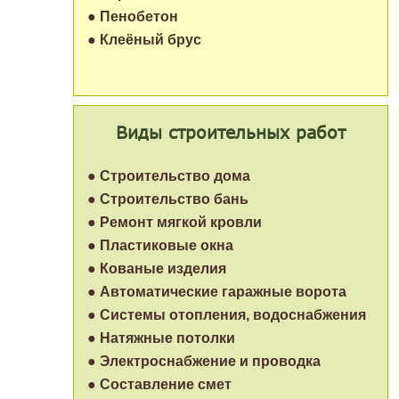
● Пенобетон
● Клеёный брус
Виды строительных работ
● Строительство дома
● Строительство бань
● Ремонт мягкой кровли
● Пластиковые окна
● Кованые изделия
● Автоматические гаражные ворота
● Системы отопления, водоснабжения
● Натяжные потолки
● Электроснабжение и проводка
● Составление смет